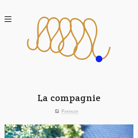
La compagnie
Partager