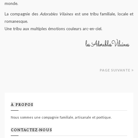
monde.
La compagnie des
Adorables Vilaines
est une tribu familiale, locale et
romanesque.
Une tribu aux multiples émotions couleurs arc-en-ciel.
PAGE SUIVANTE
À PROPOS
Nous sommes une compagnie familiale, artisanale et poétique.
CONTACTEZ-NOUS