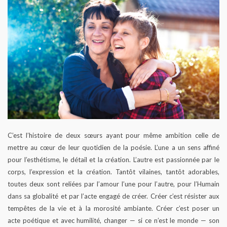
C’est l’histoire de deux sœurs ayant pour même ambition celle de
mettre au cœur de leur quotidien de la poésie. L’une a un sens affiné
pour l’esthétisme, le détail et la création. L’autre est passionnée par le
corps, l’expression et la création. Tantôt vilaines, tantôt adorables,
toutes deux sont reliées par l’amour l’une pour l’autre, pour l’Humain
dans sa globalité et par l’acte engagé de créer. Créer c’est résister aux
tempêtes de la vie et à la morosité ambiante. Créer c’est poser un
acte poétique et avec humilité, changer — si ce n’est le monde — son